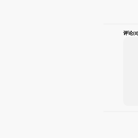
评论
(8