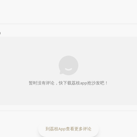
)
暂时没有评论，快下载荔枝app抢沙发吧！
到荔枝App查看更多评论