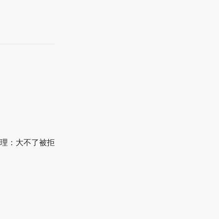
理：大不了被拒