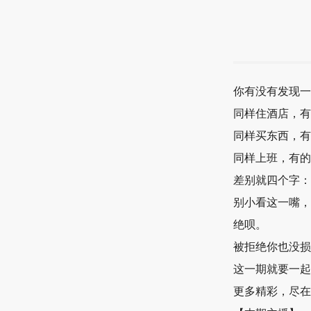
你有没有发现一
同样住酒店，有
同样买东西，有
同样上班，有的
差别就四个字：
别小看这一嘴，
绝呗。
被拒绝你也没损
这一期就要一起
更多精彩，尽在