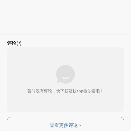
评论
(7)
暂时没有评论，快下载荔枝app抢沙发吧！
查看更多评论
>