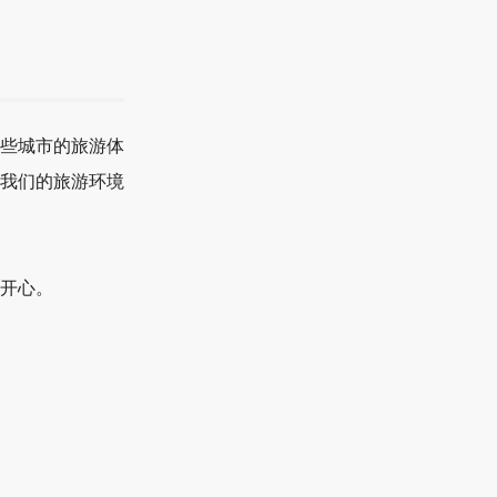
些城市的旅游体
我们的旅游环境
开心。