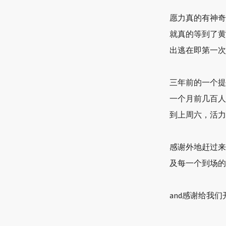
愿力真的有神奇
就真的等到了黄
出逃在即第一次
三年前的一个提
一个月前几百人
到上周六，活力
感谢外地赶过来
及每一个到场的
and感谢给我