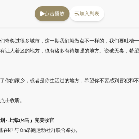
点击播放
加入列表
们夸奖过很多城市，这一期我们就做点不一样的，我们要吐槽一
有让人着迷的地方，也有诸多有待加强的地方。说破无毒，希望
了你的家乡，或者是你生活过的地方，希望你不要感到冒犯和不
点击收听。
计划 · 上海1/4马」完美收官
逃在即 与 On昂跑运动社群联合举办。