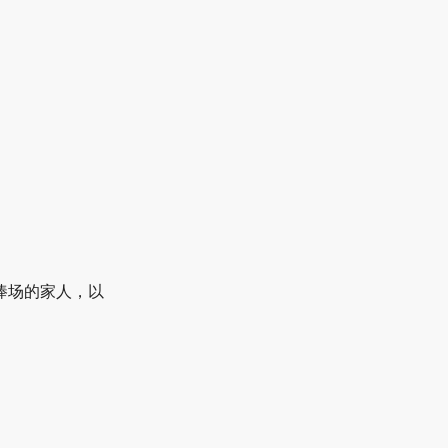
捧场的家人，以